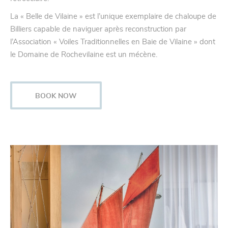
La « Belle de Vilaine » est l’unique exemplaire de chaloupe de
Billiers capable de naviguer après reconstruction par
l’Association « Voiles Traditionnelles en Baie de Vilaine » dont
le Domaine de Rochevilaine est un mécène.
BOOK NOW