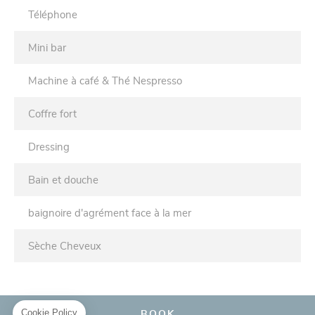
Téléphone
Mini bar
Machine à café & Thé Nespresso
Coffre fort
Dressing
Bain et douche
baignoire d'agrément face à la mer
Sèche Cheveux
BOOK