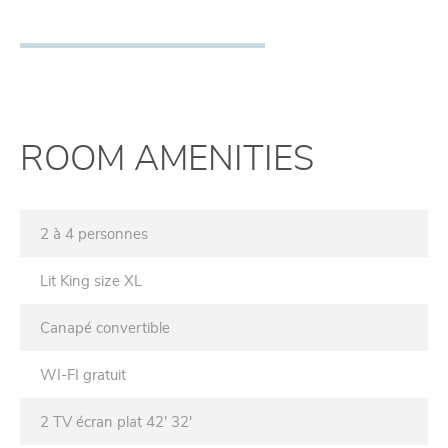
ROOM AMENITIES
2 à 4 personnes
Lit King size XL
Canapé convertible
WI-FI gratuit
2 TV écran plat 42' 32'