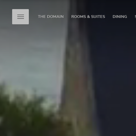
THE DOMAIN
ROOMS & SUITES
DINING