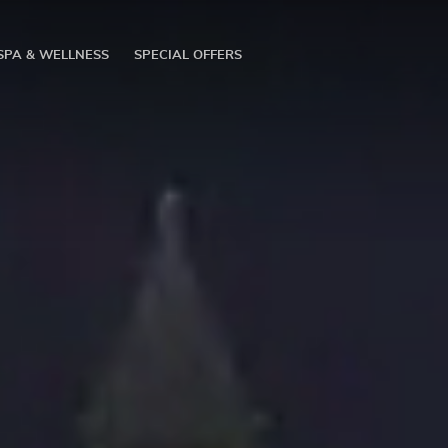
SPA & WELLNESS
SPECIAL OFFERS